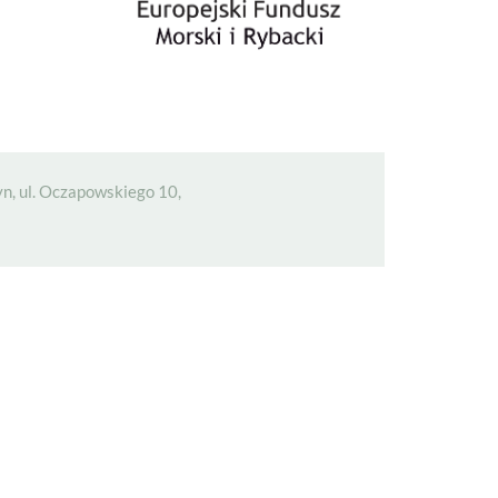
n, ul. Oczapowskiego 10,