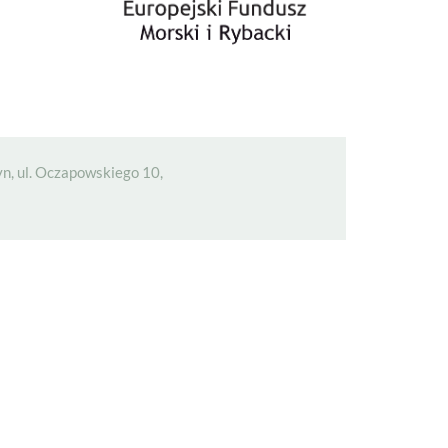
n, ul. Oczapowskiego 10,